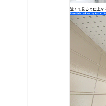
近くで見ると仕上が