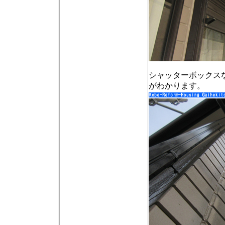
シャッターボックス
がわかります。