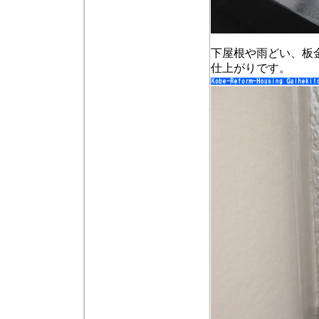
下屋根や雨どい、板
仕上がりです。