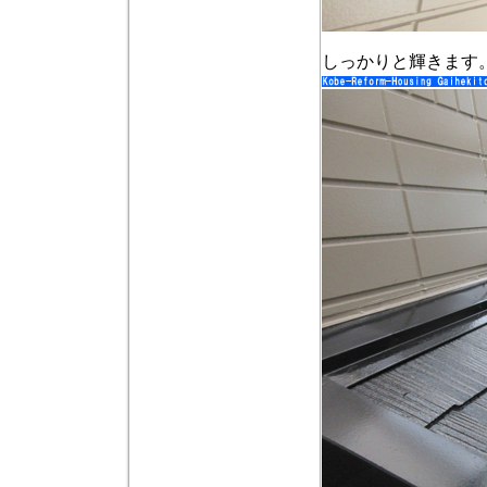
しっかりと輝きます