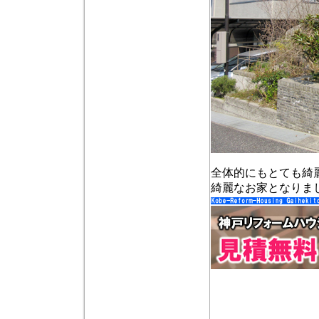
全体的にもとても綺
綺麗なお家となりま