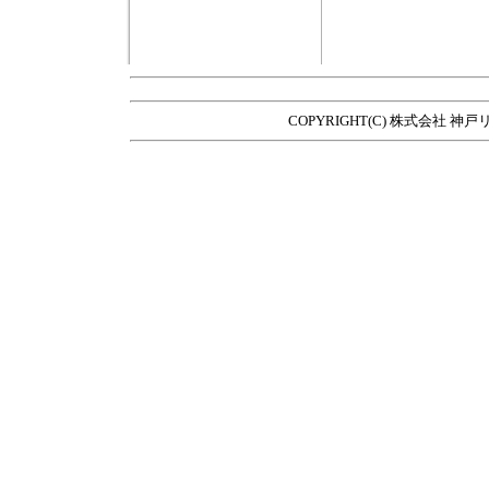
COPYRIGHT(C) 株式会社 神戸