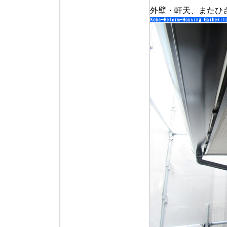
外壁・軒天、またひ