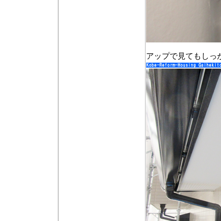
アップで見てもしっ