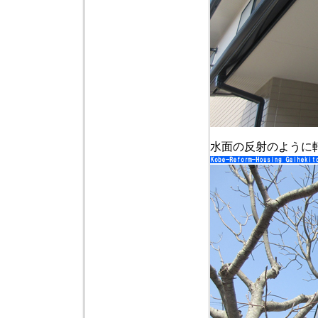
水面の反射のように