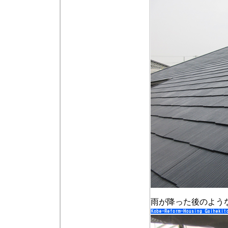
雨が降った後のよう