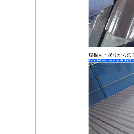
屋根も下塗りからの