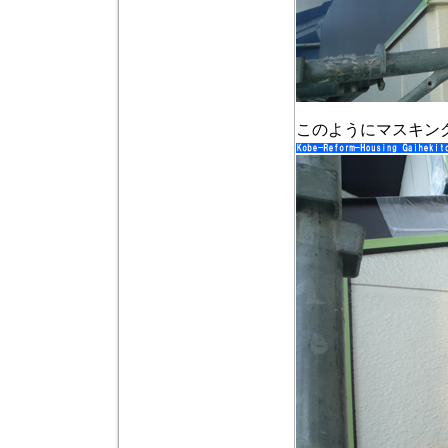
このようにマスキン