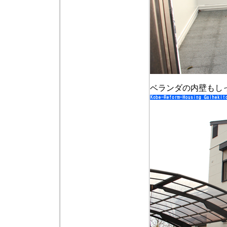
ベランダの内壁もし