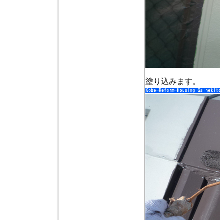
塗り込みます。