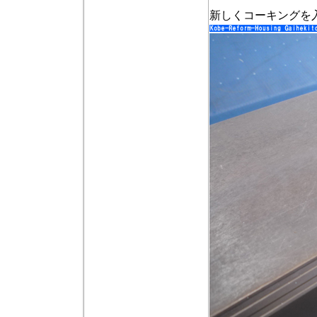
新しくコーキングを