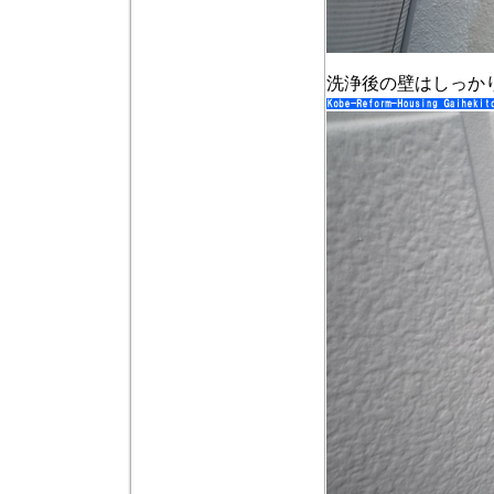
洗浄後の壁はしっか