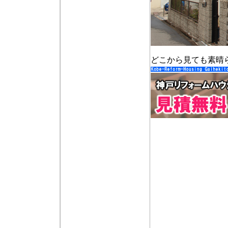
どこから見ても素晴