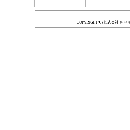
COPYRIGHT(C) 株式会社 神戸