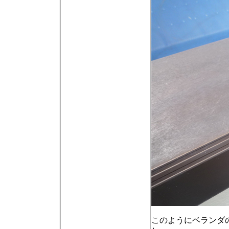
このようにベランダ