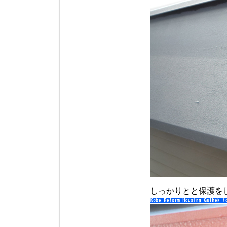
しっかりとと保護を