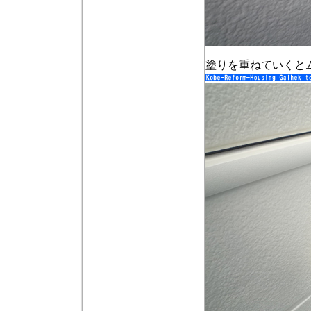
塗りを重ねていくと