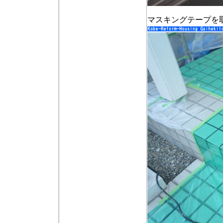
マスキングテープを