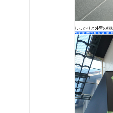
しっかりと外壁の模