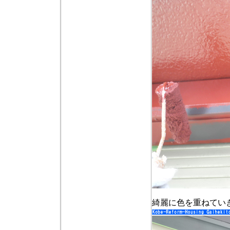
綺麗に色を重ねてい