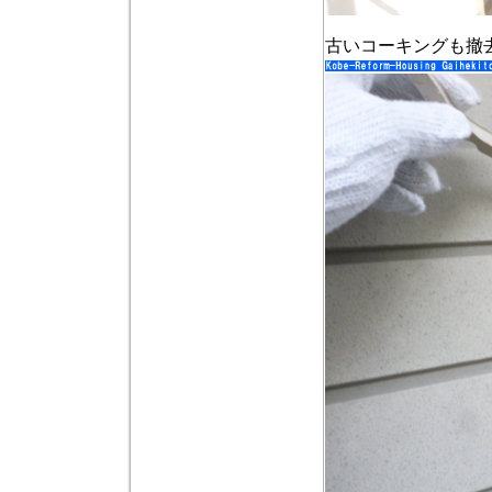
古いコーキングも撤