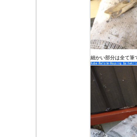
細かい部分は全て筆