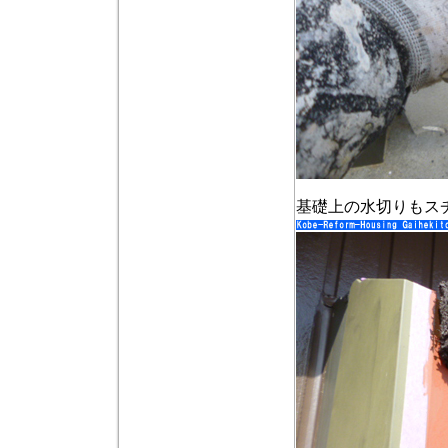
基礎上の水切りもス