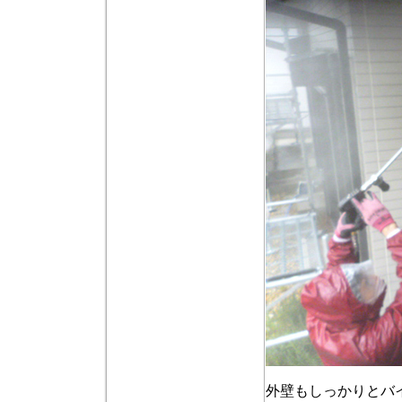
外壁もしっかりとバ