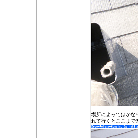
場所によってはかな
れて行くとここまで