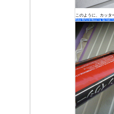
このように、カッタ