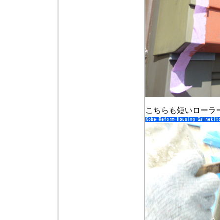
こちらも短いローラ