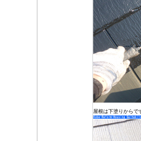
屋根は下塗りからで