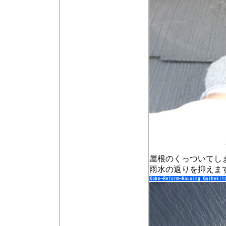
屋根のくっついてし
雨水の返りを抑えま