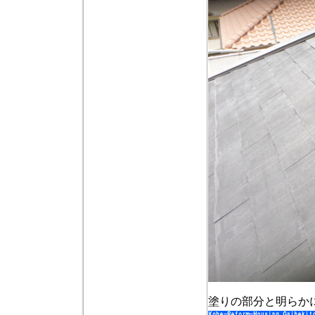
塗りの部分と明らか