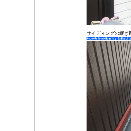
サイディングの継ぎ