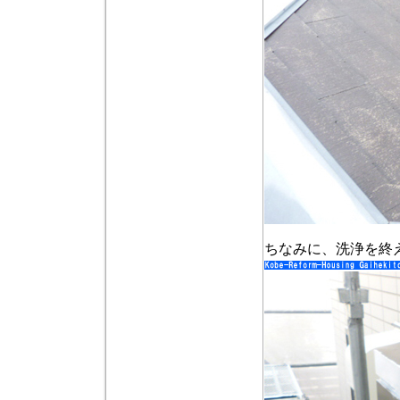
ちなみに、洗浄を終