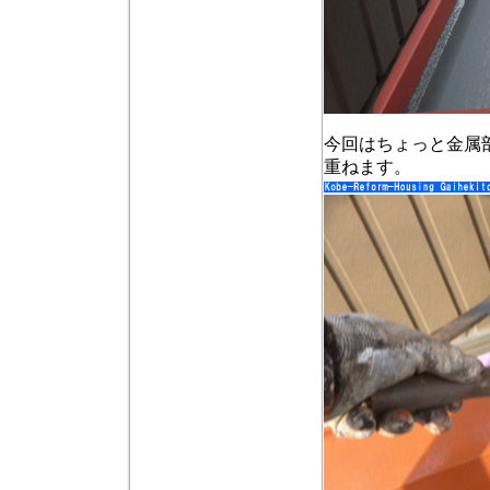
今回はちょっと金属
重ねます。