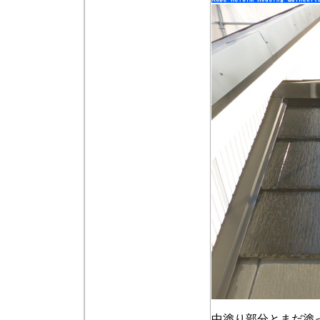
中塗り部分とまだ塗