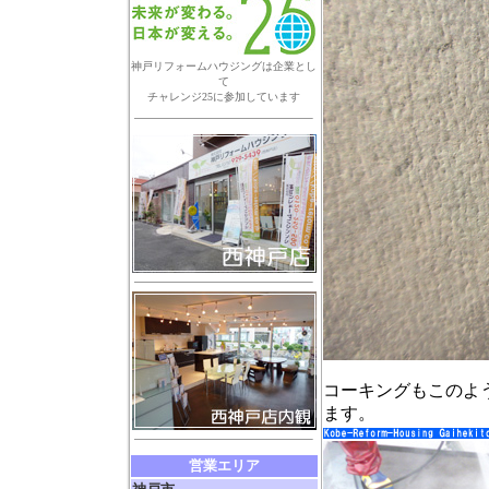
神戸リフォームハウジングは企業とし
て
チャレンジ25に参加しています
コーキングもこのよ
ます。
営業エリア