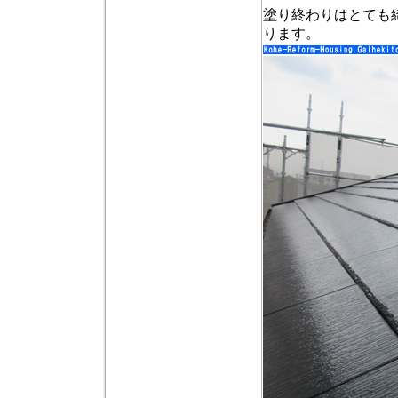
塗り終わりはとても
ります。