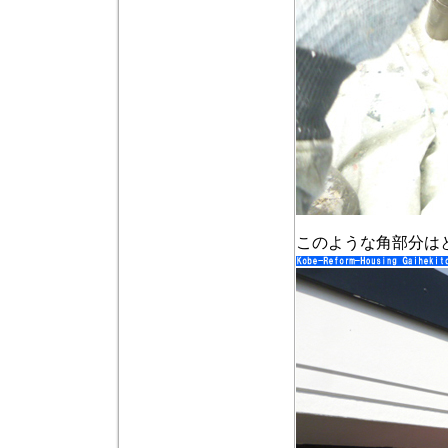
このような角部分は