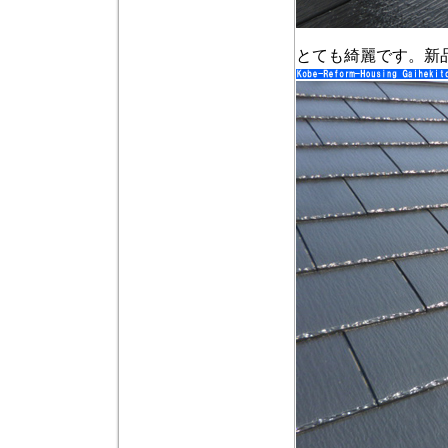
とても綺麗です。新