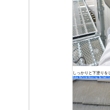
しっかりと下塗りを