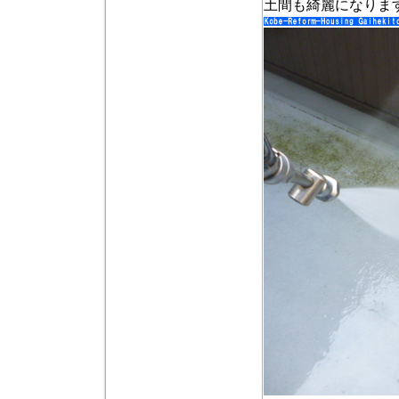
土間も綺麗になりま