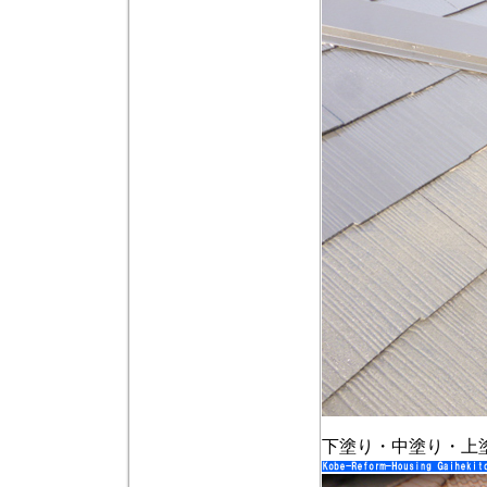
下塗り・中塗り・上