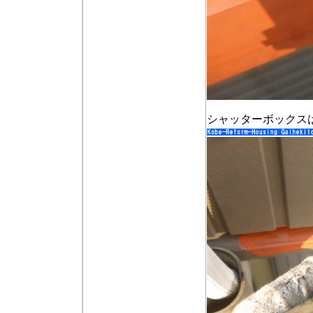
シャッターボックス