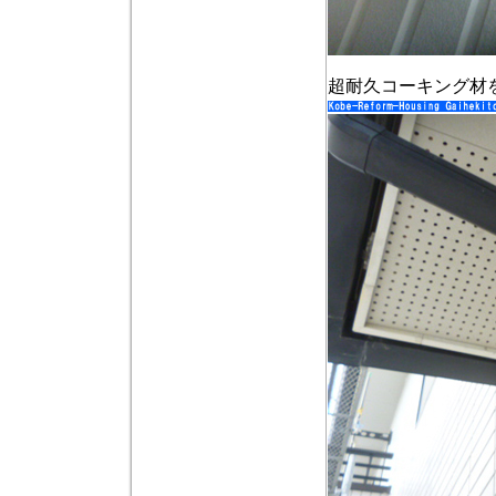
超耐久コーキング材