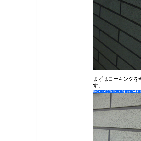
まずはコーキングを
す。