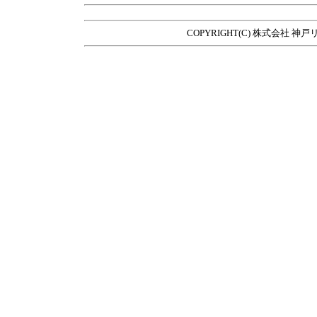
COPYRIGHT(C) 株式会社 神戸