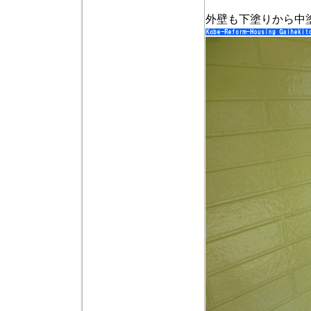
外壁も下塗りから中