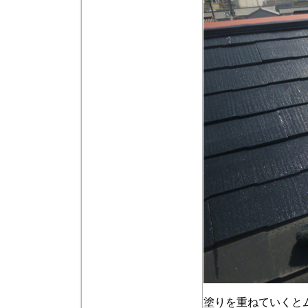
塗りを重ねていくと