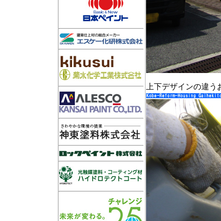
上下デザインの違う