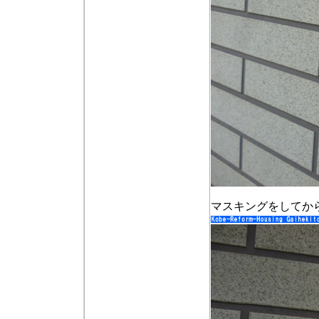
マスキングをしてか