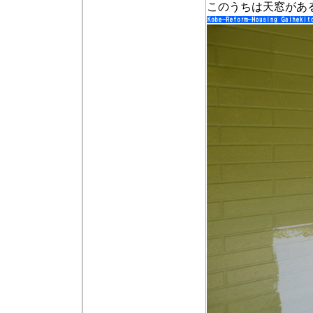
このうちは天窓があ