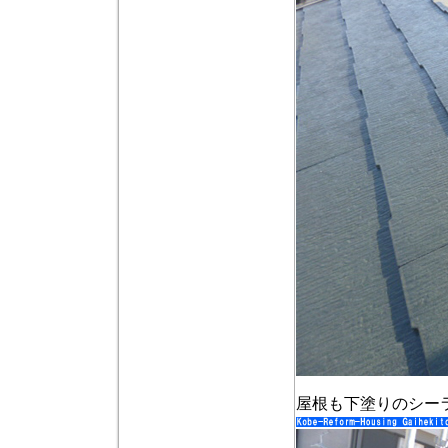
屋根も下塗りのシー