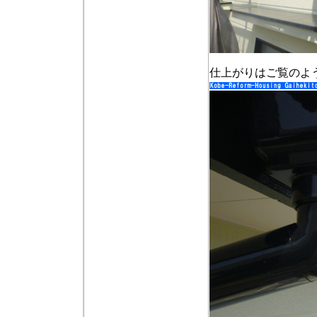
仕上がりはご覧のよ