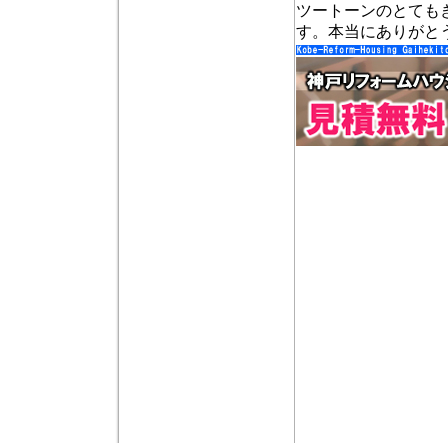
ツートーンのとても
す。本当にありがと