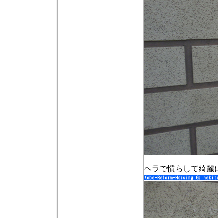
ヘラで慣らして綺麗