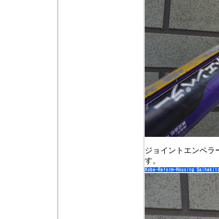
ジョイントエンペラ
す。