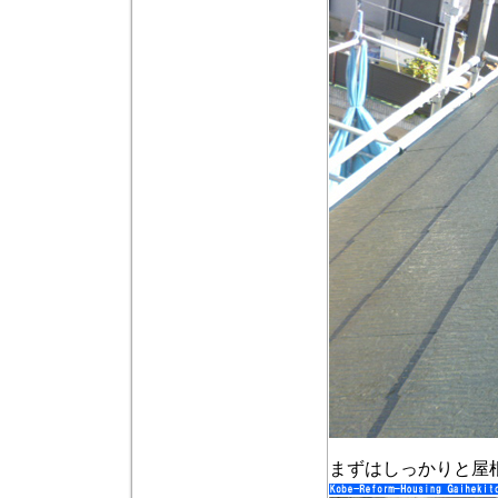
まずはしっかりと屋