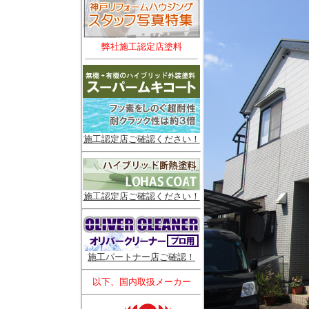
弊社施工認定店塗料
施工認定店ご確認ください！
施工認定店ご確認ください！
施工パートナー店ご確認！
以下、国内取扱メーカー