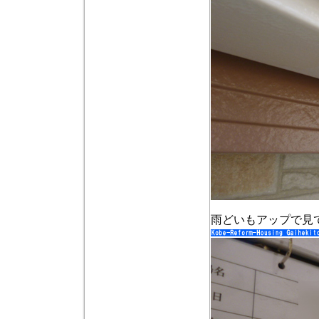
雨どいもアップで見