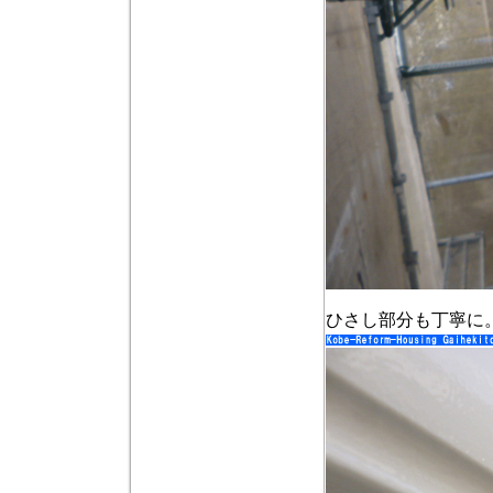
ひさし部分も丁寧に