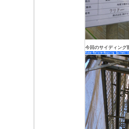
今回のサイディング