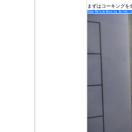
まずはコーキングを