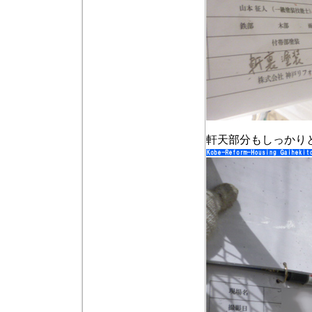
軒天部分もしっかり