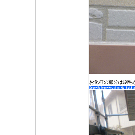
お化粧の部分は刷毛