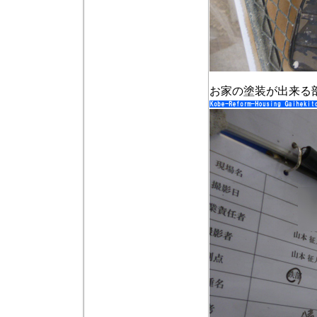
お家の塗装が出来る