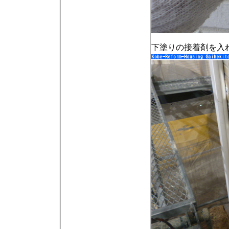
下塗りの接着剤を入