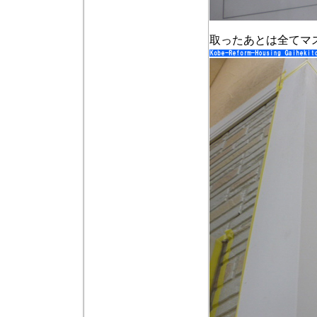
取ったあとは全てマ