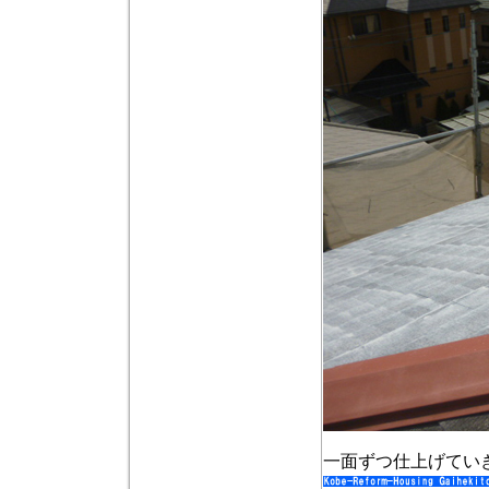
一面ずつ仕上げてい