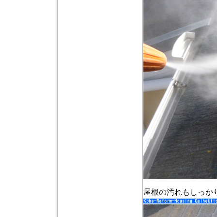
屋根の汚れもしっか