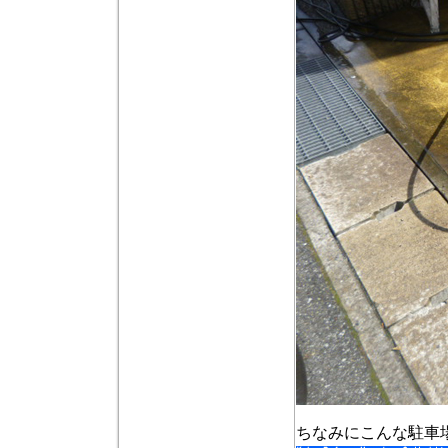
ちなみにこんな駐車