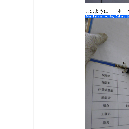
このように、一本一