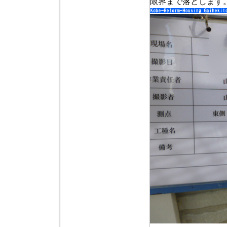
限界まで落とします