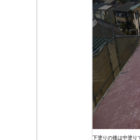
下塗りの後は中塗り