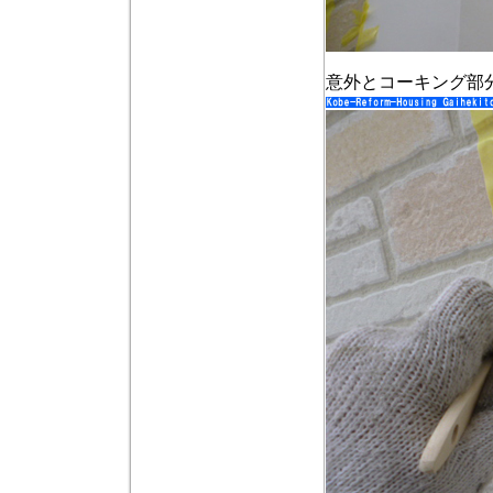
意外とコーキング部