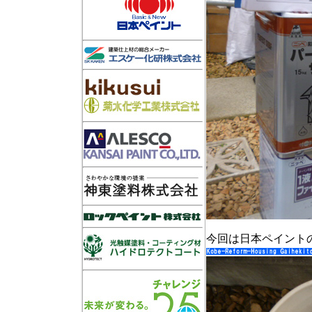
今回は日本ペイント