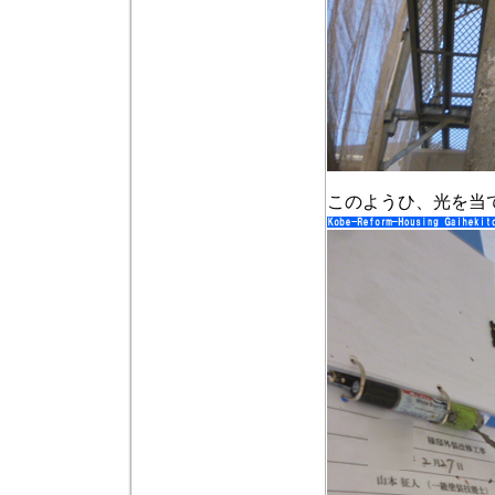
このようひ、光を当