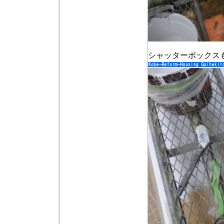
シャッターボックス