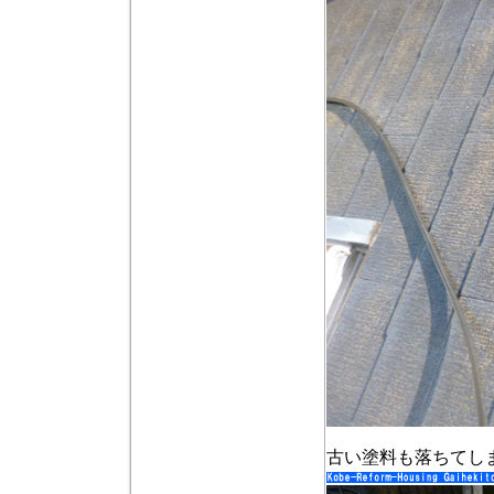
古い塗料も落ちてし