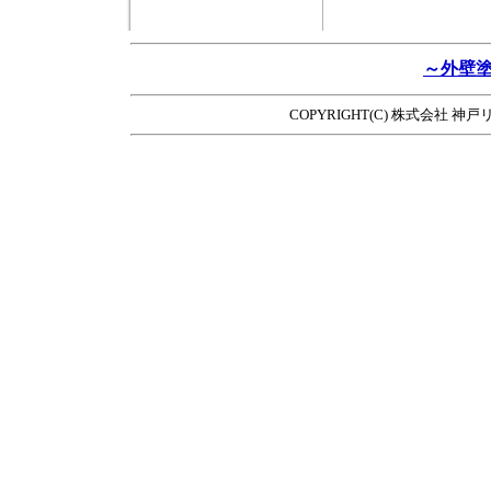
～外壁
COPYRIGHT(C) 株式会社 神戸