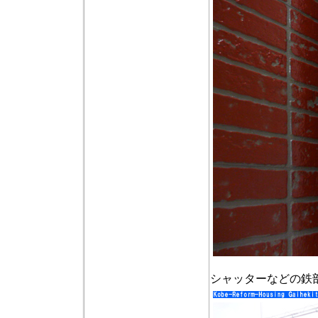
シャッターなどの鉄