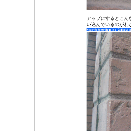
アップにするとこん
い込んでいるのがわ