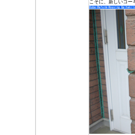
こそに、新しいコー