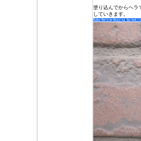
塗り込んでからヘラ
していきます。