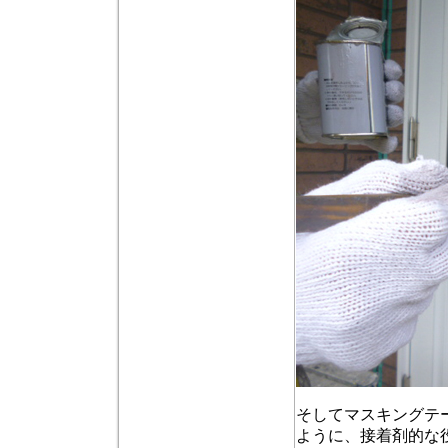
そしてマスキングテ
ように、接着剤的な