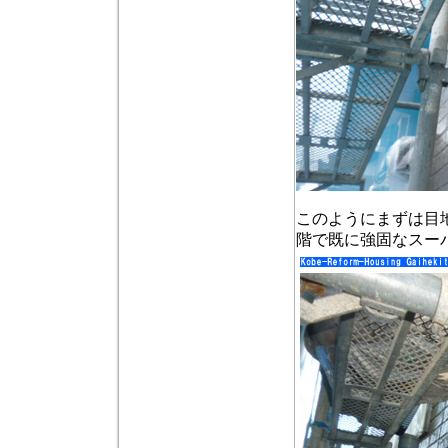
このようにまずは目
階で既に強固なスー