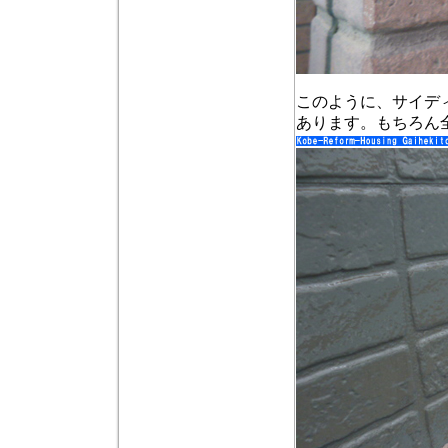
このように、サイデ
あります。もちろん