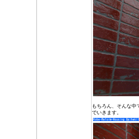
もちろん、そんな中
でいきます。