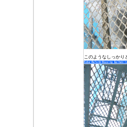
このようなしっかり