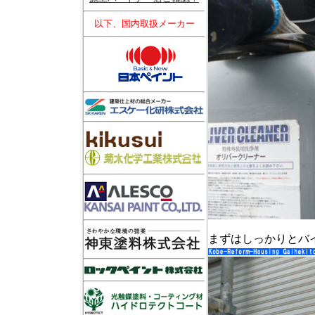
以下、国内取扱メーカー
まずはしっかりとバ