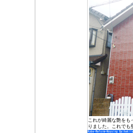
これが綺麗な艶をも
りました。これでも