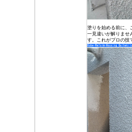
塗りを始める前に、
一見違いが解りませ
す。これがプロの技