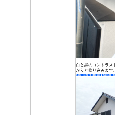
白と黒のコントラス
かりと塗り込みます