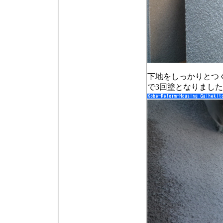
下地をしっかりとつ
で3回塗となりまし