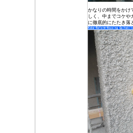
かなりの時間をかけ
しく、中までコケや
に徹底的にたたき落