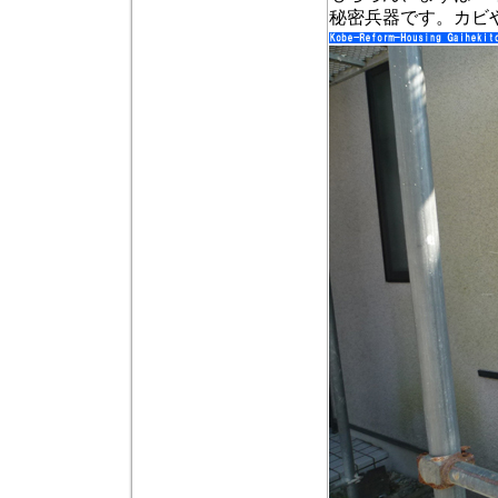
秘密兵器です。カビ