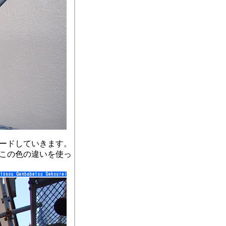
ードしていきます。
この色の違いを使っ