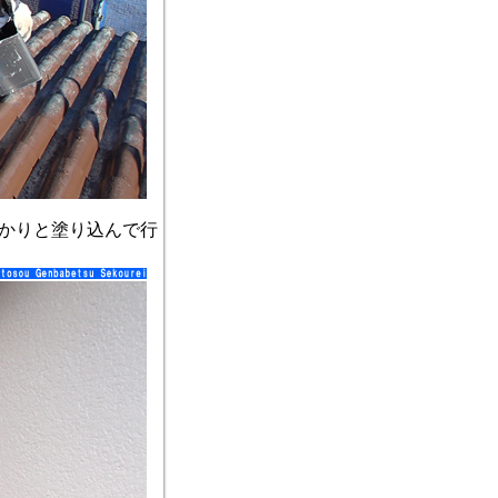
かりと塗り込んで行