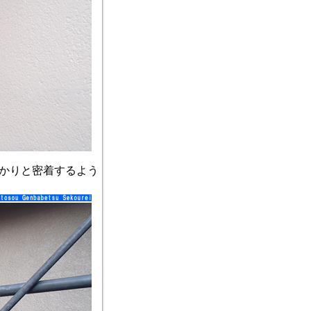
かりと密着するよう