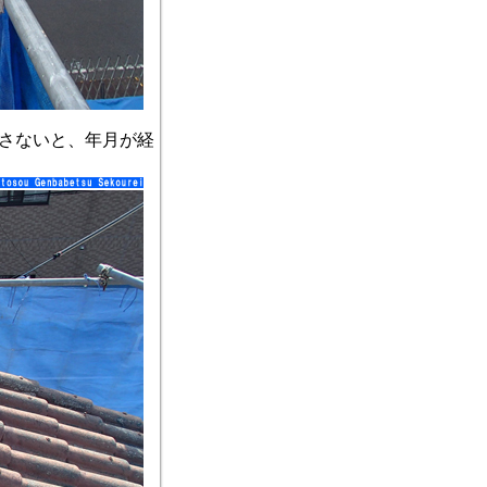
さないと、年月が経