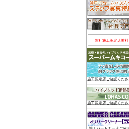
弊社施工認定店塗料
施工認定店ご確認くださ
施工認定店ご確認くださ
施工パートナー店ご確