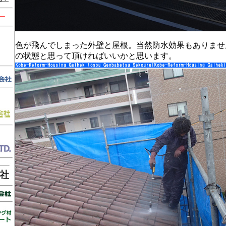
ー
色が飛んでしまった外壁と屋根。当然防水効果もありませ
の状態と思って頂ければいいかと思います。