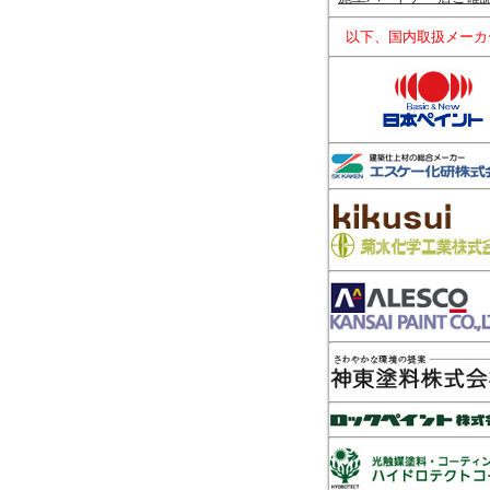
以下、国内取扱メーカ