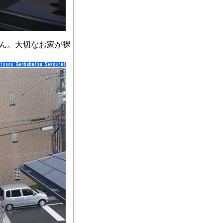
ん。大切なお家が裸