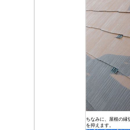
ちなみに、屋根の縁
を抑えます。