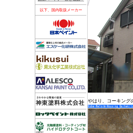
以下、国内取扱メーカー
やはり、コーキング