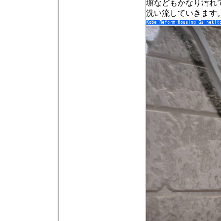
塀などもかなり汚れ
洗い流していきます