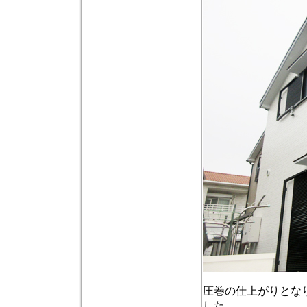
圧巻の仕上がりとな
した。