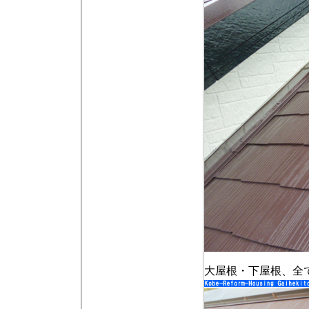
大屋根・下屋根、全