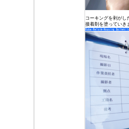
コーキングを剥がし
接着剤を塗っていき