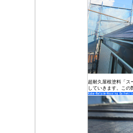
超耐久屋根塗料「ス
していきます。この