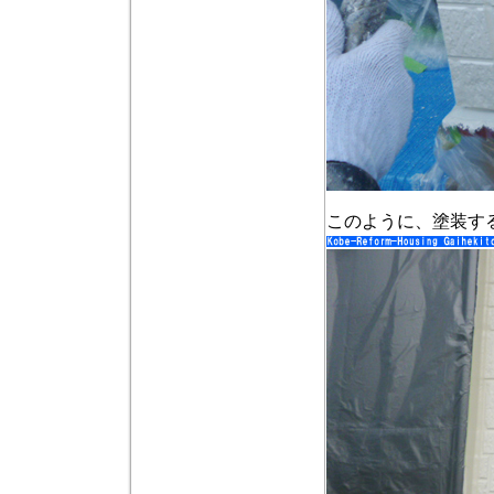
このように、塗装す