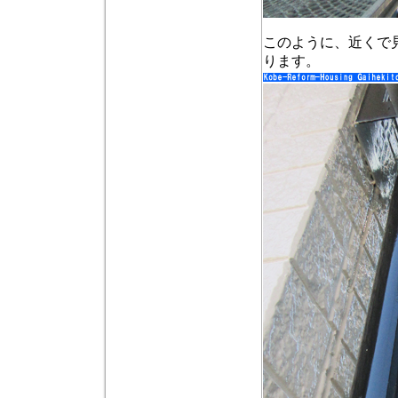
このように、近くで
ります。