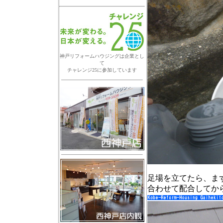
神戸リフォームハウジングは企業とし
て
チャレンジ25に参加しています
足場を立てたら、ま
合わせて配合してか