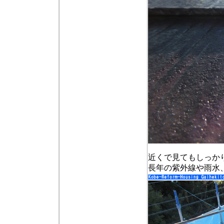
近くで見てもしっか
長年の紫外線や雨水