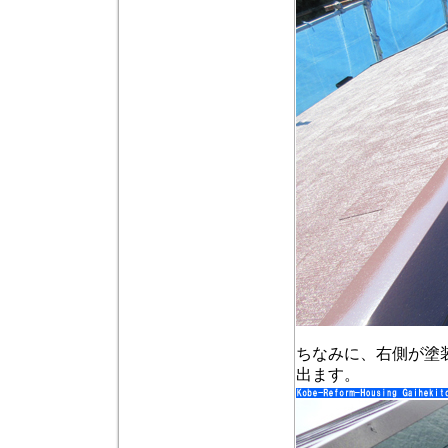
ちなみに、右側が塗
出ます。