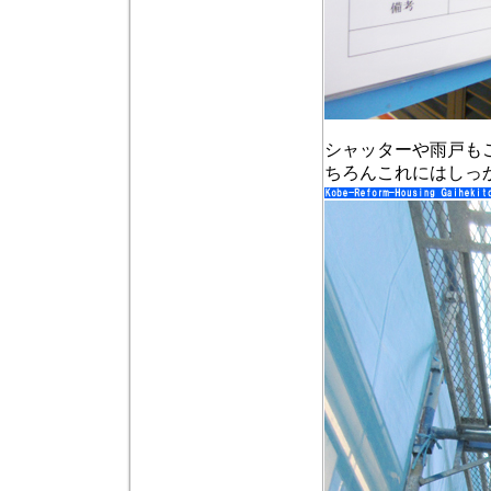
シャッターや雨戸も
ちろんこれにはしっ