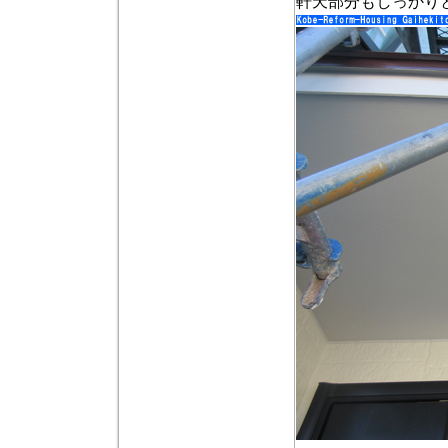
軒天部分もしっかり