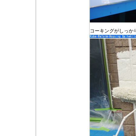
コーキングがしっか