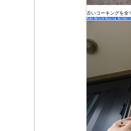
古いコーキングを全