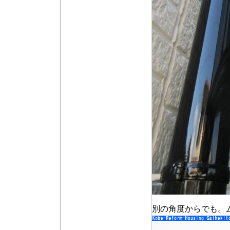
別の角度からでも。