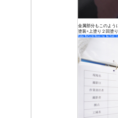
金属部分もこのよう
塗装+上塗り２回塗