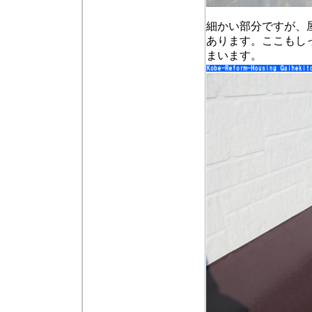
細かい部分ですが、
あります。ここもし
まいます。