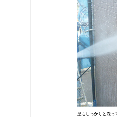
壁もしっかりと洗っ