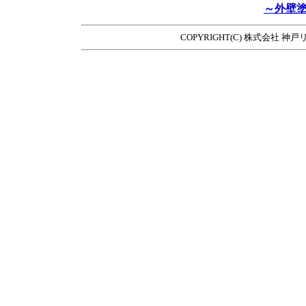
～外壁
COPYRIGHT(C) 株式会社 神戸