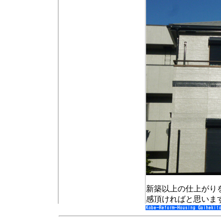
新築以上の仕上がり
感頂ければと思いま