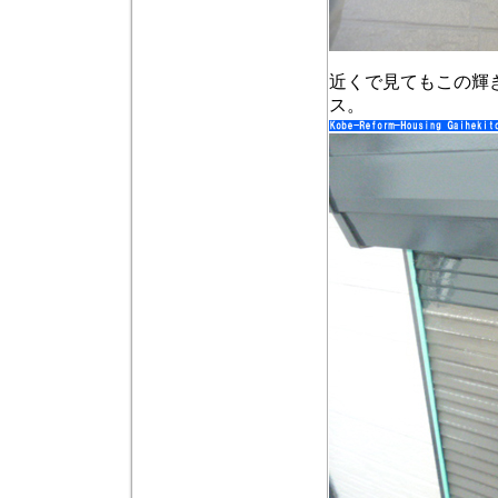
近くで見てもこの輝
ス。