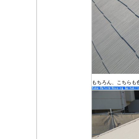
もちろん、こちらも