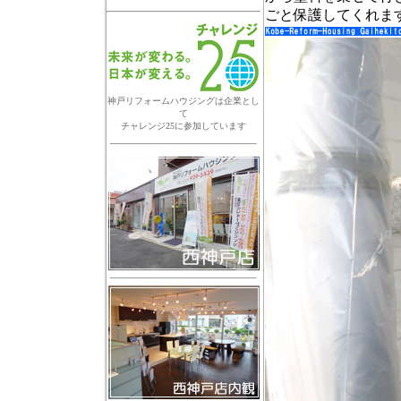
ごと保護してくれま
神戸リフォームハウジングは企業とし
て
チャレンジ25に参加しています