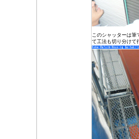
このシャッターは筆
て工法も切り分けて