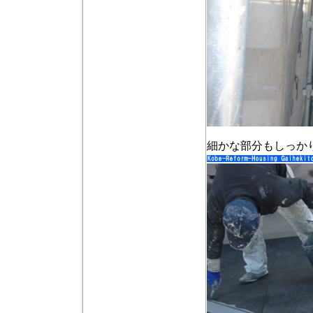
細かな部分もしっか