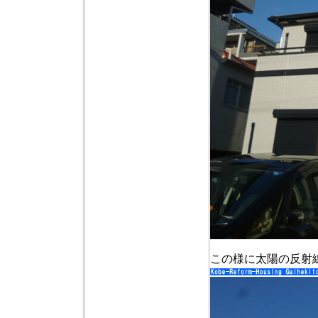
この様に太陽の反射