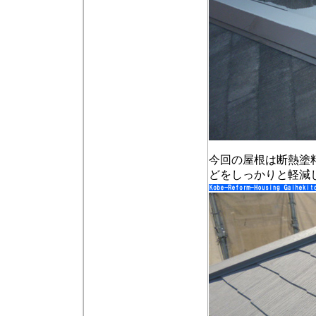
今回の屋根は断熱塗
どをしっかりと軽減