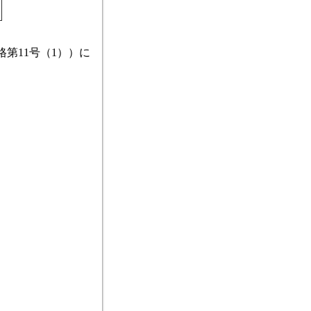
第11号（1））に