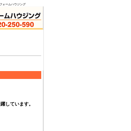
い。神戸リフォームハウジング
活躍しています。