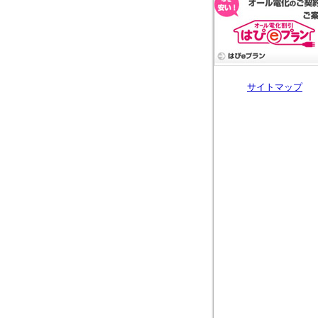
サイトマップ