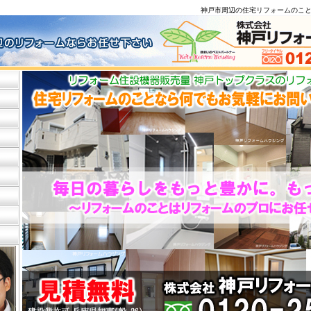
神戸市周辺の住宅リフォームのこ