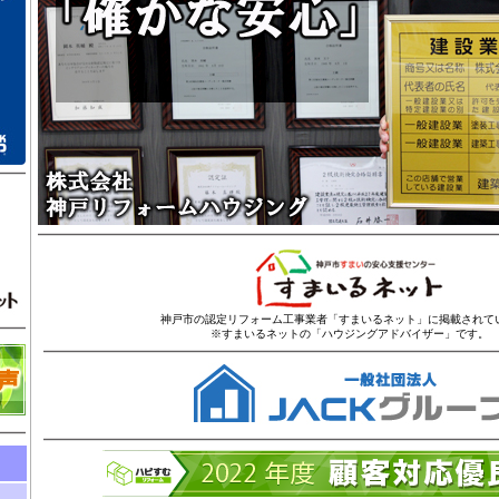
神戸市の認定リフォーム工事業者「すまいるネット」に掲載されて
※すまいるネットの「ハウジングアドバイザー」です。