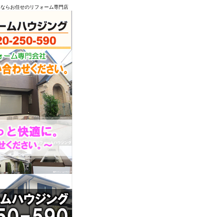
とならお任せのリフォーム専門店