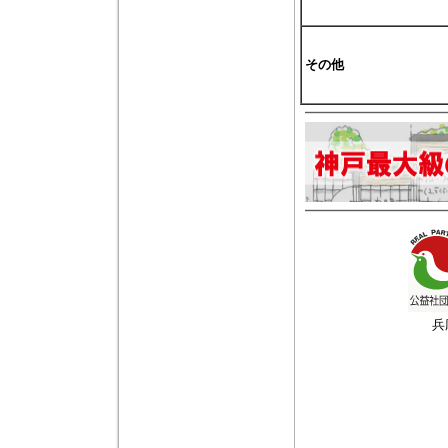
その他
兵