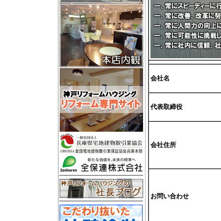
会社名
代表取締役
会社住所
お問い合わせ