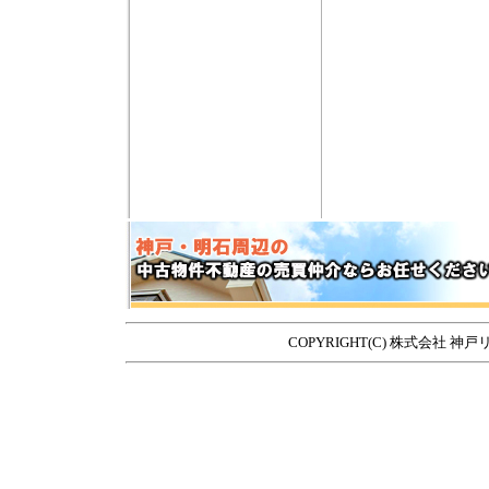
COPYRIGHT(C) 株式会社 神戸